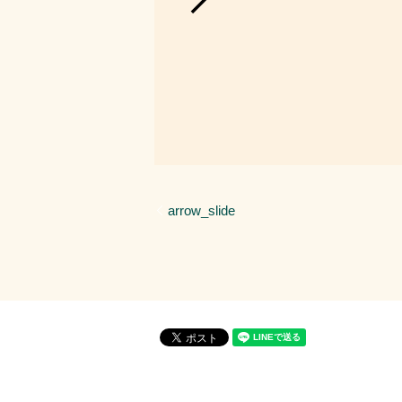
arrow_slide