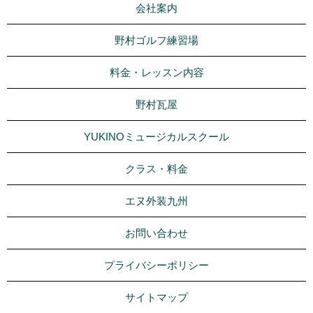
会社案内
野村ゴルフ練習場
料金・レッスン内容
野村瓦屋
YUKINOミュージカルスクール
クラス・料金
エヌ外装九州
お問い合わせ
プライバシーポリシー
サイトマップ