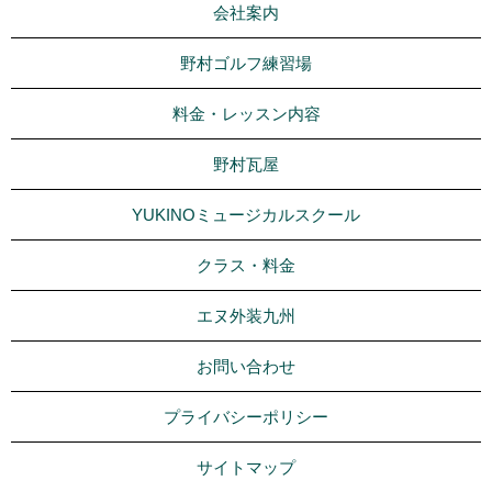
会社案内
野村ゴルフ練習場
料金・レッスン内容
野村瓦屋
YUKINOミュージカルスクール
クラス・料金
エヌ外装九州
お問い合わせ
プライバシーポリシー
サイトマップ