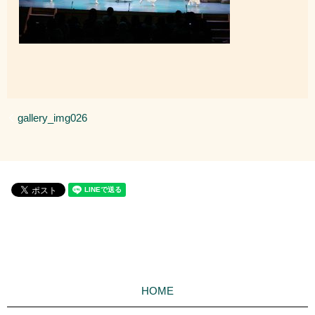
gallery_img026
HOME