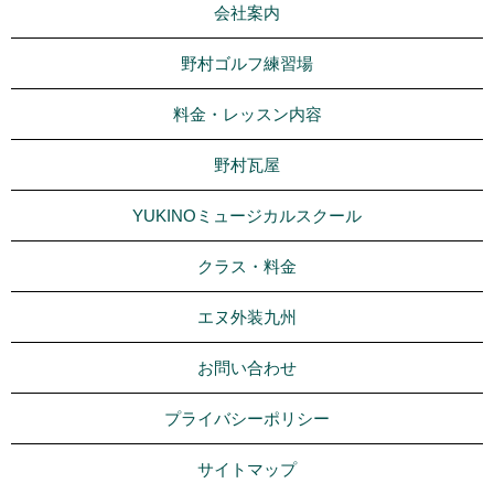
会社案内
野村ゴルフ練習場
料金・レッスン内容
野村瓦屋
YUKINOミュージカルスクール
クラス・料金
エヌ外装九州
お問い合わせ
プライバシーポリシー
サイトマップ