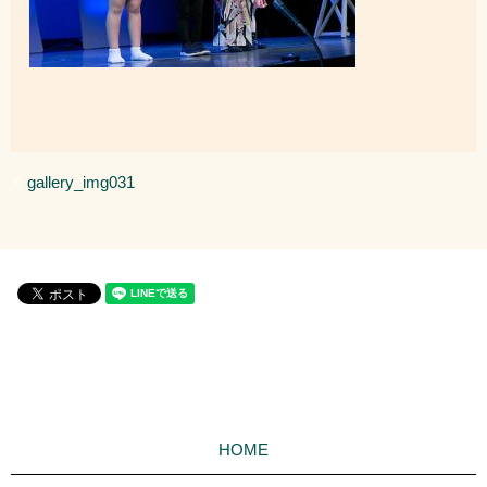
gallery_img031
HOME