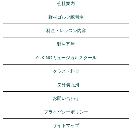
会社案内
野村ゴルフ練習場
料金・レッスン内容
野村瓦屋
YUKINOミュージカルスクール
クラス・料金
エヌ外装九州
お問い合わせ
プライバシーポリシー
サイトマップ