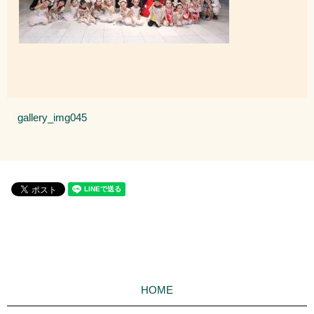
gallery_img045
HOME