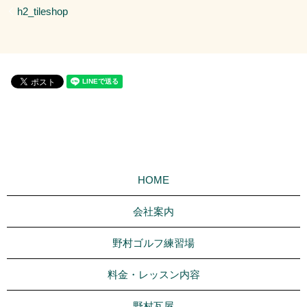
h2_tileshop
HOME
会社案内
野村ゴルフ練習場
料金・レッスン内容
野村瓦屋