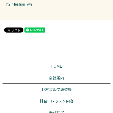
h2_tileshop_wh
HOME
会社案内
野村ゴルフ練習場
料金・レッスン内容
野村瓦屋