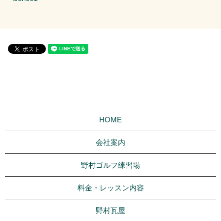
HOME
会社案内
野村ゴルフ練習場
料金・レッスン内容
野村瓦屋