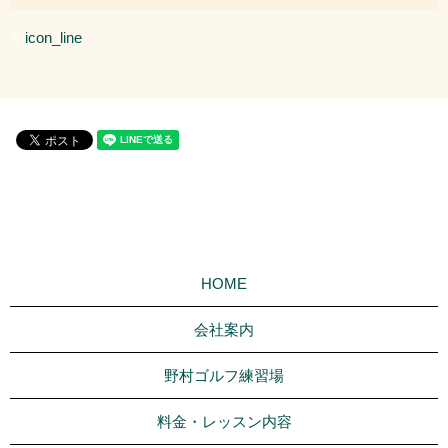
icon_line
HOME
会社案内
野村ゴルフ練習場
料金・レッスン内容