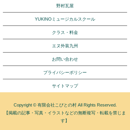
野村瓦屋
YUKINOミュージカルスクール
クラス・料金
エヌ外装九州
お問い合わせ
プライバシーポリシー
サイトマップ
Copyright © 有限会社こびとの村 All Rights Reserved.
【掲載の記事・写真・イラストなどの無断複写・転載を禁じま
す】