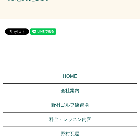
HOME
会社案内
野村ゴルフ練習場
料金・レッスン内容
野村瓦屋