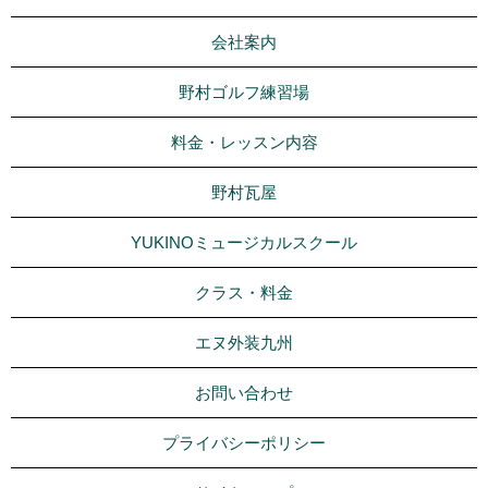
会社案内
野村ゴルフ練習場
料金・レッスン内容
野村瓦屋
YUKINOミュージカルスクール
クラス・料金
エヌ外装九州
お問い合わせ
プライバシーポリシー