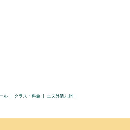
クール
クラス・料金
エヌ外装九州