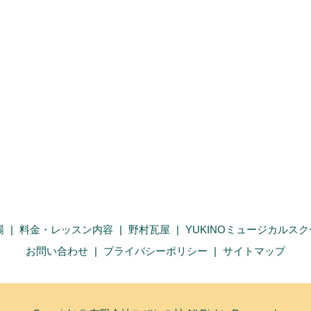
場
料金・レッスン内容
野村瓦屋
YUKINOミュージカルス
お問い合わせ
プライバシーポリシー
サイトマップ