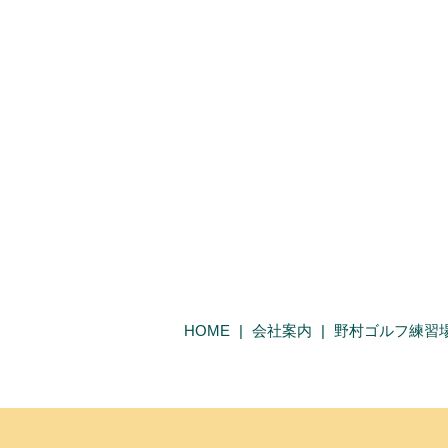
HOME
会社案内
野村ゴルフ練習