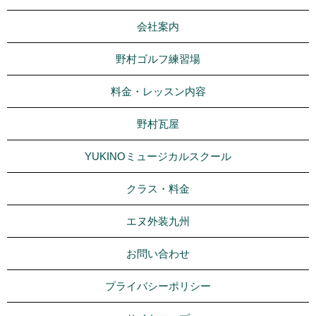
会社案内
野村ゴルフ練習場
料金・レッスン内容
野村瓦屋
YUKINOミュージカルスクール
クラス・料金
エヌ外装九州
お問い合わせ
プライバシーポリシー